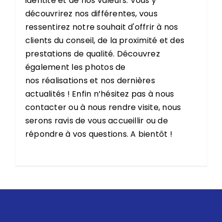
identité et de nos valeurs. Vous y
découvrirez nos différentes, vous
ressentirez notre souhait d'offrir à nos
clients du conseil, de la proximité et des
prestations de qualité. Découvrez
également les photos de
nos réalisations et nos dernières
actualités ! Enfin n’hésitez pas à nous
contacter ou à nous rendre visite, nous
serons ravis de vous accueillir ou de
répondre à vos questions. A bientôt !