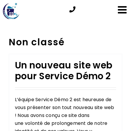
Passer
au
contenu
Non classé
Un nouveau site web
pour Service Démo 2
L’équipe Service Démo 2 est heureuse de
vous présenter son tout nouveau site web
! Nous avons conçu ce site dans
une volonté de prolongement de notre