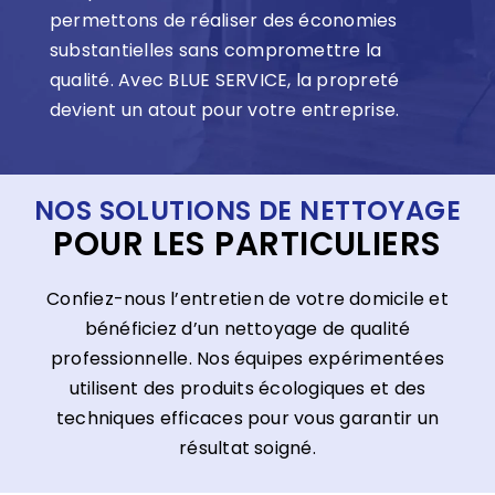
permettons de réaliser des économies
substantielles sans compromettre la
qualité. Avec BLUE SERVICE, la propreté
devient un atout pour votre entreprise.
NOS SOLUTIONS DE NETTOYAGE
POUR LES PARTICULIERS
Confiez-nous l’entretien de votre domicile et
bénéficiez d’un nettoyage de qualité
professionnelle. Nos équipes expérimentées
utilisent des produits écologiques et des
techniques efficaces pour vous garantir un
résultat soigné.