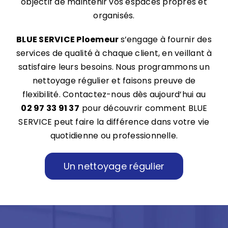
objectif de maintenir vos espaces propres et
organisés.
BLUE SERVICE Ploemeur
s’engage à fournir des
services de qualité à chaque client, en veillant à
satisfaire leurs besoins. Nous programmons un
nettoyage régulier et faisons preuve de
flexibilité. Contactez-nous dès aujourd’hui au
02 97 33 91 37
pour découvrir comment BLUE
SERVICE peut faire la différence dans votre vie
quotidienne ou professionnelle.
Un nettoyage régulier