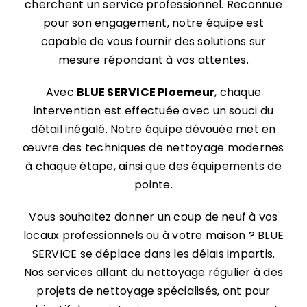
cherchent un service professionnel. Reconnue
pour son engagement, notre équipe est
capable de vous fournir des solutions sur
mesure répondant à vos attentes.
Avec
BLUE SERVICE
Ploemeur
, chaque
intervention est effectuée avec un souci du
détail inégalé. Notre équipe dévouée met en
œuvre des techniques de nettoyage modernes
à chaque étape, ainsi que des équipements de
pointe.
Vous souhaitez donner un coup de neuf à vos
locaux professionnels ou à votre maison ? BLUE
SERVICE se déplace dans les délais impartis.
Nos services allant du nettoyage régulier à des
projets de nettoyage spécialisés, ont pour