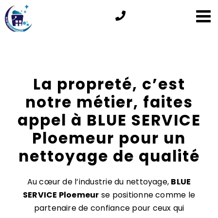
Passer
au
contenu
La propreté, c’est
notre métier, faites
appel à BLUE SERVICE
Ploemeur pour un
nettoyage de qualité
Au cœur de l’industrie du nettoyage,
BLUE
SERVICE Ploemeur
se positionne comme le
partenaire de confiance pour ceux qui