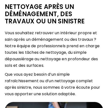
NETTOYAGE APRÈS UN
DÉMÉNAGEMENT, DES
TRAVAUX OU UN SINISTRE
Vous souhaitez retrouver un intérieur propre et
sain après un déménagement ou des travaux ?
Notre équipe de professionnels prend en charge
toutes les tâches de nettoyage, du simple
dépoussiérage au nettoyage en profondeur des
sols et des surfaces.
Que vous ayez besoin d’un simple
rafraîchissement ou d’un nettoyage complet
après sinistre, nous sommes à votre écoute pour
vous apporter une solution adaptée.