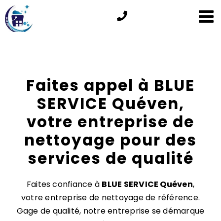
Passer
au
contenu
Faites appel à BLUE
SERVICE Quéven,
votre entreprise de
nettoyage pour des
services de qualité
Faites confiance à
BLUE SERVICE Quéven
,
votre entreprise de nettoyage de référence.
Gage de qualité, notre entreprise se démarque