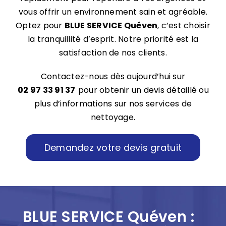
vous offrir un environnement sain et agréable.
Optez pour
BLUE SERVICE Quéven
, c’est choisir
la tranquillité d’esprit. Notre priorité est la
satisfaction de nos clients.
Contactez-nous dès aujourd’hui sur
02 97 33 91 37
pour obtenir un devis détaillé ou
plus d’informations sur nos services de
nettoyage.
Demandez votre devis gratuit
BLUE SERVICE Quéven :