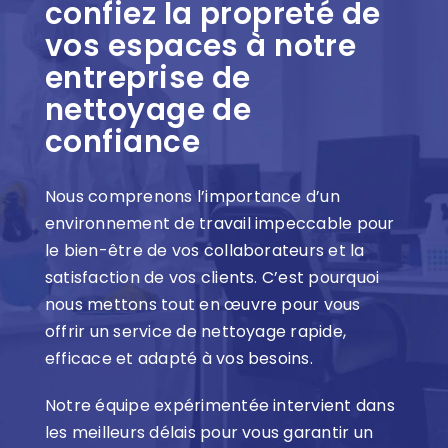
confiez la propreté de
vos espaces à notre
entreprise de
nettoyage de
confiance
Nous comprenons l’importance d’un
environnement de travail impeccable pour
le bien-être de vos collaborateurs et la
satisfaction de vos clients. C’est pourquoi
nous mettons tout en œuvre pour vous
offrir un service de nettoyage rapide,
efficace et adapté à vos besoins.
Notre équipe expérimentée intervient dans
les meilleurs délais pour vous garantir un