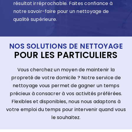
résultat irréprochable. Faites confiance à
notre savoir-faire pour un nettoyage de
qualité supérieure.
NOS SOLUTIONS DE NETTOYAGE
POUR LES PARTICULIERS
Vous cherchez un moyen de maintenir la
propreté de votre domicile ? Notre service de
nettoyage vous permet de gagner un temps
précieux à consacrer à vos activités préférées.
Flexibles et disponibles, nous nous adaptons à
votre emploi du temps pour intervenir quand vous
le souhaitez.