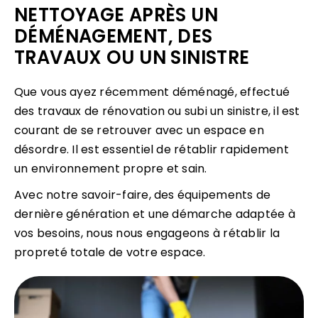
NETTOYAGE APRÈS UN
DÉMÉNAGEMENT, DES
TRAVAUX OU UN SINISTRE
Que vous ayez récemment déménagé, effectué
des travaux de rénovation ou subi un sinistre, il est
courant de se retrouver avec un espace en
désordre. Il est essentiel de rétablir rapidement
un environnement propre et sain.
Avec notre savoir-faire, des équipements de
dernière génération et une démarche adaptée à
vos besoins, nous nous engageons à rétablir la
propreté totale de votre espace.