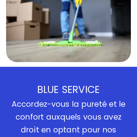
BLUE SERVICE
Accordez-vous la pureté et le
confort auxquels vous avez
droit en optant pour nos