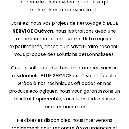
comme le choix évident pour ceux qui
recherchent un service fiable.
Confiez-nous vos projets de nettoyage à
BLUE
SERVICE
Quéven
, nous les traitons avec une
attention toute particulière. Notre équipe
expérimentée, dotée d’un savoir-faire reconnu,
vous propose des solutions personnalisées.
Que ce soit pour des besoins commerciaux ou
résidentiels, BLUE SERVICE est à votre écoute.
Grâce à nos techniques efficaces et nos
produits écologiques, nous vous garantissons un
résultat impeccable, sans le moindre risque
d’endommagement.
Flexibles et disponibles, nous intervenons
rapidement pour répondre à vos urgences et